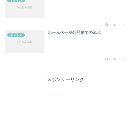
ドメイン
2016.02.13
ホームページ公開までの流れ
ドメイン
2016.02.13
スポンサーリンク