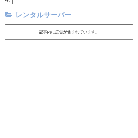
PR
レンタルサーバー
記事内に広告が含まれています。