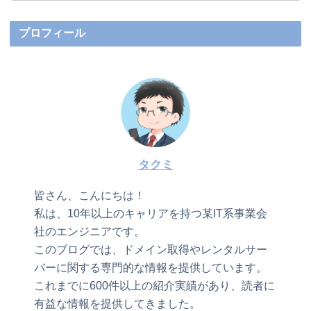
プロフィール
タクミ
皆さん、こんにちは！
私は、10年以上のキャリアを持つ某IT系事業会
社のエンジニアです。
このブログでは、ドメイン取得やレンタルサー
バーに関する専門的な情報を提供しています。
これまでに600件以上の紹介実績があり、読者に
有益な情報を提供してきました。