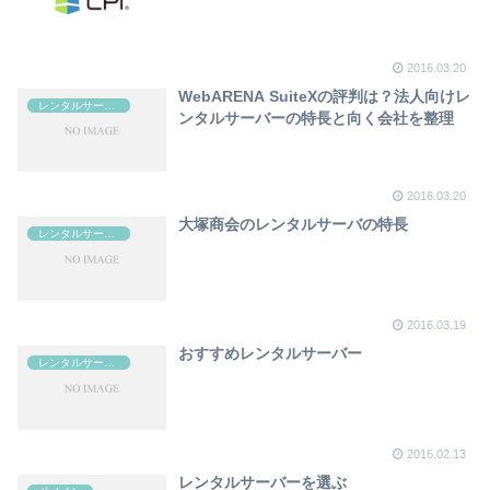
2016.03.20
WebARENA SuiteXの評判は？法人向けレ
レンタルサーバー
ンタルサーバーの特長と向く会社を整理
2016.03.20
大塚商会のレンタルサーバの特長
レンタルサーバー
2016.03.19
おすすめレンタルサーバー
レンタルサーバー
2016.02.13
レンタルサーバーを選ぶ