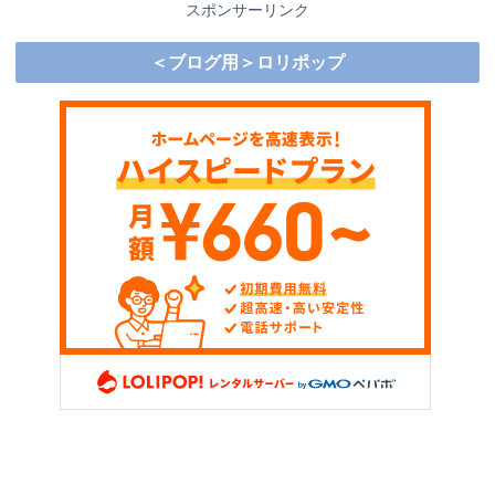
スポンサーリンク
＜ブログ用＞ロリポップ