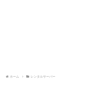
ホーム
レンタルサーバー