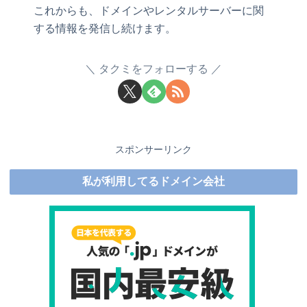
これからも、ドメインやレンタルサーバーに関
する情報を発信し続けます。
タクミをフォローする
スポンサーリンク
私が利用してるドメイン会社