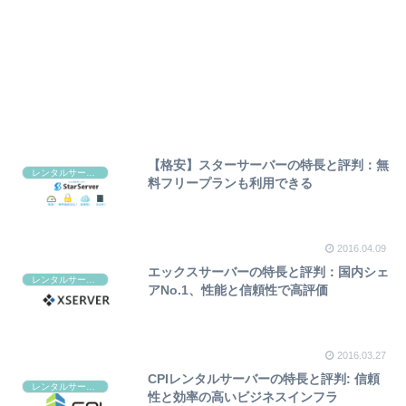
【格安】スターサーバーの特長と評判：無
レンタルサーバー
料フリープランも利用できる
2016.04.09
エックスサーバーの特長と評判：国内シェ
レンタルサーバー
アNo.1、性能と信頼性で高評価
2016.03.27
CPIレンタルサーバーの特長と評判: 信頼
レンタルサーバー
性と効率の高いビジネスインフラ