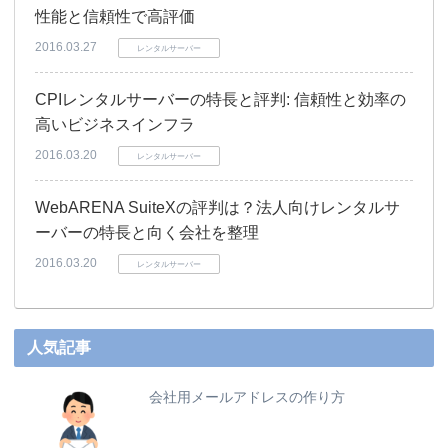
性能と信頼性で高評価
2016.03.27
レンタルサーバー
CPIレンタルサーバーの特長と評判: 信頼性と効率の
高いビジネスインフラ
2016.03.20
レンタルサーバー
WebARENA SuiteXの評判は？法人向けレンタルサ
ーバーの特長と向く会社を整理
2016.03.20
レンタルサーバー
人気記事
会社用メールアドレスの作り方