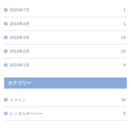
2025年7月
1
2016年4月
1
2016年3月
14
2016年2月
20
2016年1月
4
カテゴリー
ドメイン
34
レンタルサーバー
8